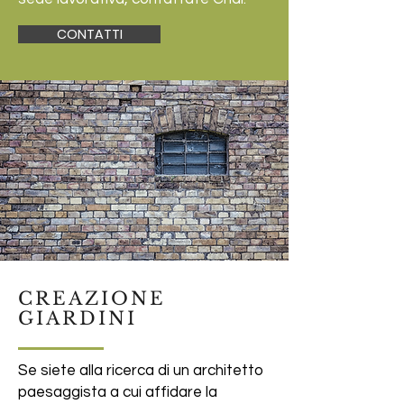
CONTATTI
CREAZIONE
GIARDINI
Se siete alla ricerca di un architetto
paesaggista a cui affidare la