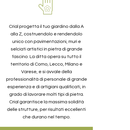
Crial progetta il tuo giardino dalla A
alla Z, costruendolo e rendendolo
unico con pavimentazioni, muri e
selciati artistici in pietra di grande
fascino. La ditta opera su tutto il
territorio di Como, Lecco, Milano e
Varese, e si avvale della
professionalità di personale di grande
esperienza e di artigiani qualificati, in
grado di lavorare molti tipi di pietra.
Crial garantisce la massima solidità
delle strutture, per risultati eccellenti
che durano nel tempo.