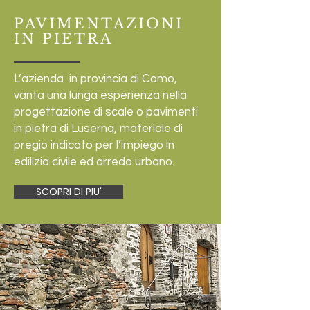
PAVIMENTAZIONI
IN PIETRA
L’azienda in provincia di Como,
vanta una lunga esperienza nella
progettazione di scale o pavimenti
in pietra di Luserna, materiale di
pregio indicato per l’impiego in
edilizia civile ed arredo urbano.
SCOPRI DI PIU'