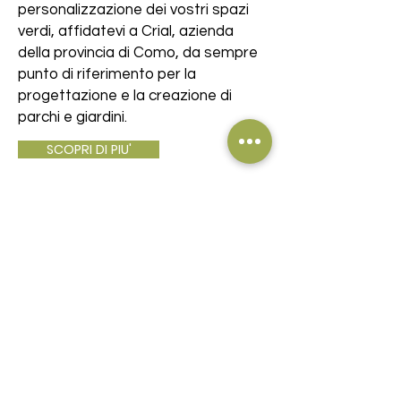
personalizzazione dei vostri spazi
verdi, affidatevi a Crial, azienda
della provincia di Como, da sempre
punto di riferimento per la
progettazione e la creazione di
parchi e giardini.
SCOPRI DI PIU'