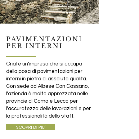
PAVIMENTAZIONI
PER INTERNI
Crial è un'impresa che si occupa
della posa di pavimentazioni per
interni in pietra di assoluta qualità.
Con sede ad Albese Con Cassano,
l'azienda è molto apprezzata nelle
provincie di Como e Lecco per
l'accuratezza delle lavorazioni e per
la professionalità dello staff.
SCOPRI DI PIU'